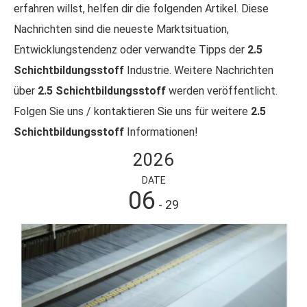
erfahren willst, helfen dir die folgenden Artikel. Diese
Nachrichten sind die neueste Marktsituation,
Entwicklungstendenz oder verwandte Tipps der
2.5
Schichtbildungsstoff
Industrie. Weitere Nachrichten
über
2.5 Schichtbildungsstoff
werden veröffentlicht.
Folgen Sie uns / kontaktieren Sie uns für weitere
2.5
Schichtbildungsstoff
Informationen!
2026
DATE
06
- 29