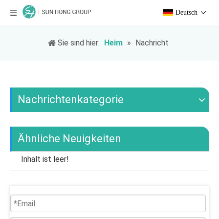
Deutsch
Sie sind hier:
Heim
»
Nachricht
Nachrichtenkategorie
Ähnliche Neuigkeiten
Inhalt ist leer!