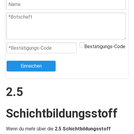
Einreichen
2.5
Schichtbildungsstoff
Wenn du mehr über die
2.5 Schichtbildungsstoff