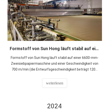
Formstoff von Sun Hong läuft stabil auf einer Papiermaschine mit 1200 m/min
Formstoff von Sun Hong läuft stabil auf einer 6600-mm-
Zweisiebpapiermaschine und einer Geschwindigkeit von
700 m/min (die Entwurfsgeschwindigkeit beträgt 1200
m/min).
weiterlesen
2024