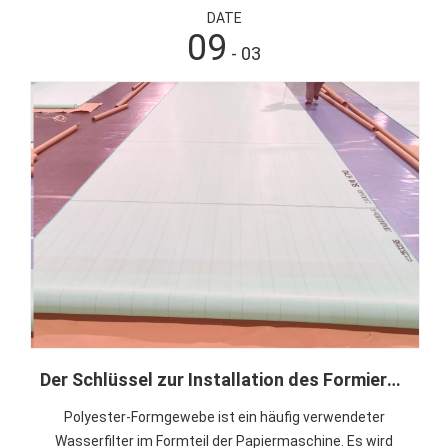
DATE
09
- 03
Der Schlüssel zur Installation des Formiergewebes und die Lösung häufiger Probleme in der täglichen Produktion
Polyester-Formgewebe ist ein häufig verwendeter
Wasserfilter im Formteil der Papiermaschine. Es wird