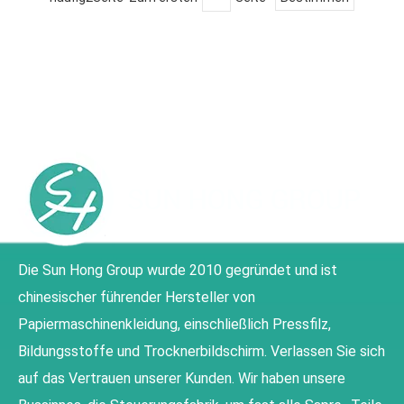
Die Sun Hong Group wurde 2010 gegründet und ist
chinesischer führender Hersteller von
Papiermaschinenkleidung, einschließlich Pressfilz,
Bildungsstoffe und Trocknerbildschirm. Verlassen Sie sich
auf das Vertrauen unserer Kunden. Wir haben unsere