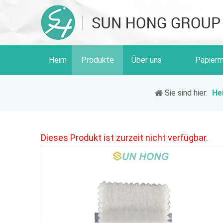
Heim
Produkte
Über uns
Papierm
Sie sind hier:
He
Dieses Produkt ist zurzeit nicht verfügbar.