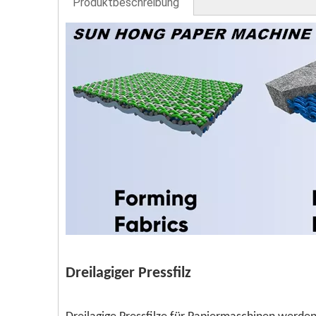
Produktbeschreibung
Dreilagiger Pressfilz