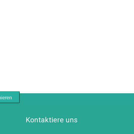
ieren
Kontaktiere uns