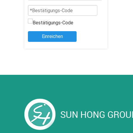
Einreichen