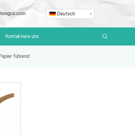
hongco.com
Deutsch
Kontaktiere uns
Papier führend