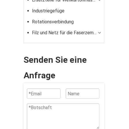
Industriegefüge
Rotationsverbindung
Filz und Netz für die Faserzementindustrie
Senden Sie eine
Anfrage