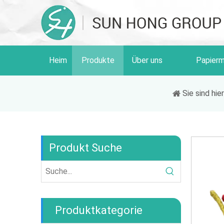
Heim
Produkte
Über uns
Papierm
Sie sind hier
Produkt Suche
Produktkategorie