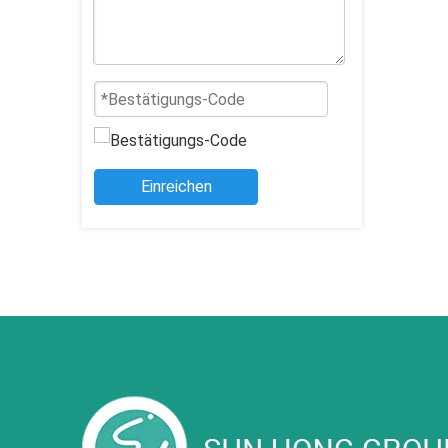
Einreichen