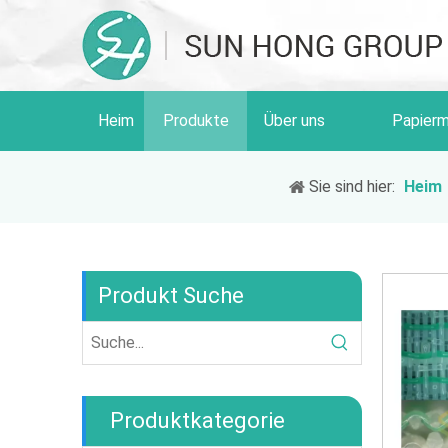
Heim
Produkte
Über uns
Papierm
Sie sind hier:
Heim
Produkt Suche
Produktkategorie