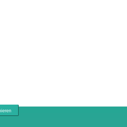
ieren