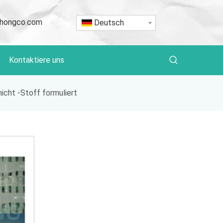
hongco.com
Deutsch
Kontaktiere uns
icht -Stoff formuliert