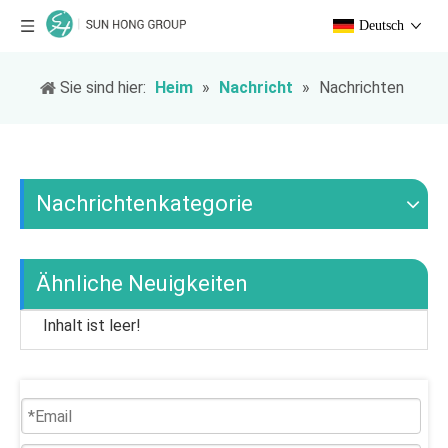
Deutsch
Sie sind hier:
Heim
»
Nachricht
»
Nachrichten
Nachrichtenkategorie
Ähnliche Neuigkeiten
Inhalt ist leer!