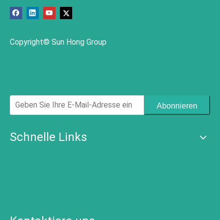
Copyright© Sun Hong Group
Abonnieren
Schnelle Links