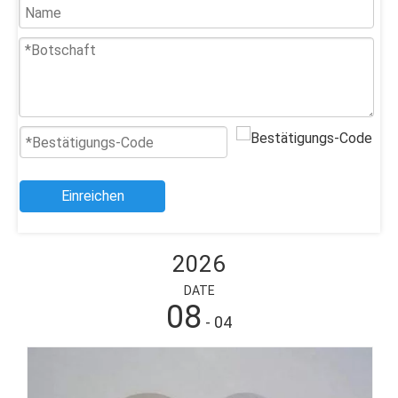
Einreichen
2026
DATE
08
- 04