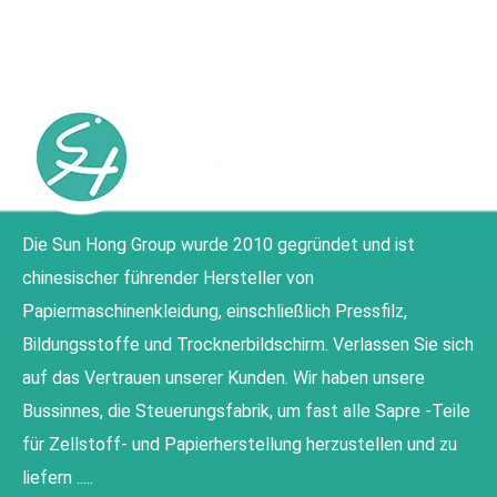
Die Sun Hong Group wurde 2010 gegründet und ist
chinesischer führender Hersteller von
Papiermaschinenkleidung, einschließlich Pressfilz,
Bildungsstoffe und Trocknerbildschirm. Verlassen Sie sich
auf das Vertrauen unserer Kunden. Wir haben unsere
Bussinnes, die Steuerungsfabrik, um fast alle Sapre -Teile
für Zellstoff- und Papierherstellung herzustellen und zu
liefern .....