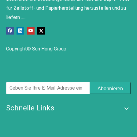
für Zellstoff- und Papierherstellung herzustellen und zu
liefern .....
Copyright© Sun Hong Group
Abonnieren
Schnelle Links