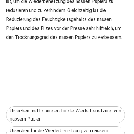
ist, um die Wiederbenetzung des nassen Papiers zu
reduzieren und zu verhindern. Gleichzeitig ist die
Reduzierung des Feuchtigkeitsgehalts des nassen
Papiers und des Filzes vor der Presse sehr hilfreich, um
den Trocknungsgrad des nassen Papiers zu verbessern.
Ursachen und Lösungen für die Wiederbenetzung von
nassem Papier
Ursachen für die Wiederbenetzung von nassem