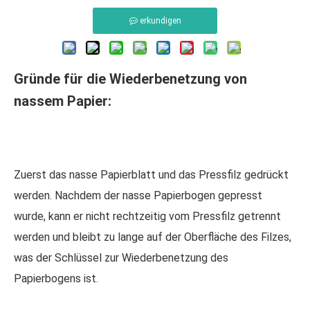
erkundigen
Gründe für die Wiederbenetzung von
nassem Papier:
Zuerst das nasse Papierblatt und das
Pressfilz
gedrückt
werden. Nachdem der nasse Papierbogen gepresst
wurde, kann er nicht rechtzeitig vom Pressfilz getrennt
werden und bleibt zu lange auf der Oberfläche des Filzes,
was der Schlüssel zur Wiederbenetzung des
Papierbogens ist.