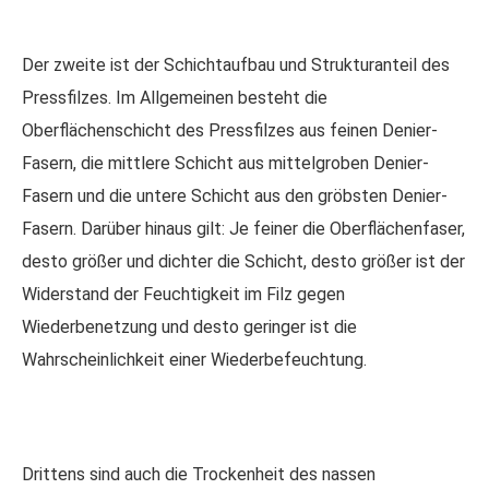
Der zweite ist der Schichtaufbau und Strukturanteil des
Pressfilzes. Im Allgemeinen besteht die
Oberflächenschicht des Pressfilzes aus feinen Denier-
Fasern, die mittlere Schicht aus mittelgroben Denier-
Fasern und die untere Schicht aus den gröbsten Denier-
Fasern. Darüber hinaus gilt: Je feiner die Oberflächenfaser,
desto größer und dichter die Schicht, desto größer ist der
Widerstand der Feuchtigkeit im Filz gegen
Wiederbenetzung und desto geringer ist die
Wahrscheinlichkeit einer Wiederbefeuchtung.
Drittens sind auch die Trockenheit des nassen