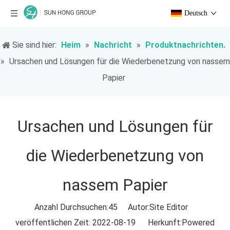
Deutsch
Sie sind hier:
Heim
»
Nachricht
»
Produktnachrichten.
»
Ursachen und Lösungen für die Wiederbenetzung von nassem
Papier
Ursachen und Lösungen für
die Wiederbenetzung von
nassem Papier
Anzahl Durchsuchen:
45
Autor:Site Editor
veröffentlichen Zeit: 2022-08-19 Herkunft:
Powered