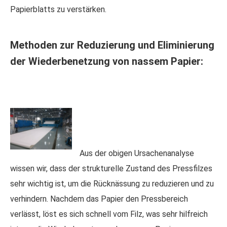
Papierblatts zu verstärken.
Methoden zur Reduzierung und Eliminierung
der Wiederbenetzung von nassem Papier:
Aus der obigen Ursachenanalyse
wissen wir, dass der strukturelle Zustand des Pressfilzes
sehr wichtig ist, um die Rücknässung zu reduzieren und zu
verhindern. Nachdem das Papier den Pressbereich
verlässt, löst es sich schnell vom Filz, was sehr hilfreich