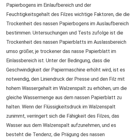
Papierbogens im Einlaufbereich und der
Feuchtigkeitsgehalt des Filzes wichtige Faktoren, die die
Trockenheit des nassen Papierbogens im Auslaufbereich
bestimmen. Untersuchungen und Tests zufolge ist die
Trockenheit des nassen Papierblatts im Auslassbereich
umso größer, je trockener das nasse Papierblatt im
Einlassbereich ist. Unter der Bedingung, dass die
Geschwindigkeit der Papiermaschine erhöht wird, ist es
notwendig, den Liniendruck der Presse und den Filz mit
hohem Wassergehalt im Walzenspalt zu erhöhen, um die
gleiche Wassermenge aus dem nassen Papierblatt zu
halten. Wenn der Flüssigkeitsdruck im Walzenspalt
zunimmt, verringert sich die Fähigkeit des Filzes, das
Wasser aus dem Walzenspalt aufzunehmen, und es
besteht die Tendenz, die Prägung des nassen