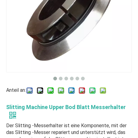
Anteil an:
Slitting Machine Upper Bod Blatt Messerhalter
Der Slitting -Messerhalter ist eine Komponente, mit der
das Slitting -Messer repariert und unterstützt wird, das