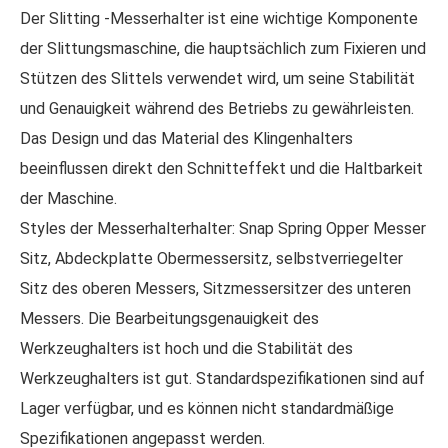
Der Slitting -Messerhalter ist eine wichtige Komponente
der Slittungsmaschine, die hauptsächlich zum Fixieren und
Stützen des Slittels verwendet wird, um seine Stabilität
und Genauigkeit während des Betriebs zu gewährleisten.
Das Design und das Material des Klingenhalters
beeinflussen direkt den Schnitteffekt und die Haltbarkeit
der Maschine.
Styles der Messerhalterhalter: Snap Spring Opper Messer
Sitz, Abdeckplatte Obermessersitz, selbstverriegelter
Sitz des oberen Messers, Sitzmessersitzer des unteren
Messers. Die Bearbeitungsgenauigkeit des
Werkzeughalters ist hoch und die Stabilität des
Werkzeughalters ist gut. Standardspezifikationen sind auf
Lager verfügbar, und es können nicht standardmäßige
Spezifikationen angepasst werden.