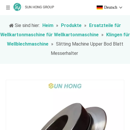
Deutsch
Sie sind hier:
Heim
»
Produkte
»
Ersatzteile für
Wellkartonmaschine für Wellkartonmaschine
»
Klingen für
Wellblechmaschine
»
Slitting Machine Upper Bod Blatt
Messerhalter