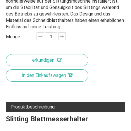
normalerweise auf der Slittungsmaschine installiert ist,
um die Stabilität und Genauigkeit des Slittings während
des Betriebs zu gewährleisten. Das Design und das
Material des Schneidblatthalters haben einen erheblichen
Einfluss auf seine Leistung.
Menge:
erkundigen
In den Einkaufswagen
Produktbeschreibung
Slitting Blattmesserhalter