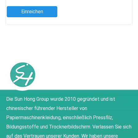
Einreichen
Die Sun Hong Group wurde 2010 gegründet und ist
chinesischer führender Hersteller von
Papiermaschinenkleidung, einschließlich Pressfilz,
Bildungsstoffe und Trocknerbildschirm. Verlassen Sie sich
auf das Vertrauen unserer Kunden. Wir haben unsere