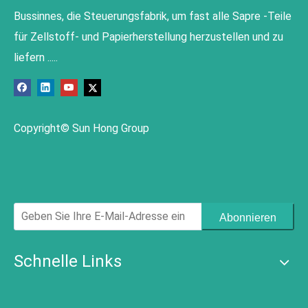
Bussinnes, die Steuerungsfabrik, um fast alle Sapre -Teile
für Zellstoff- und Papierherstellung herzustellen und zu
liefern .....
Copyright© Sun Hong Group
Abonnieren
Schnelle Links