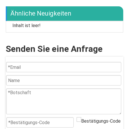
Ähnliche Neuigkeiten
Inhalt ist leer!
Senden Sie eine Anfrage