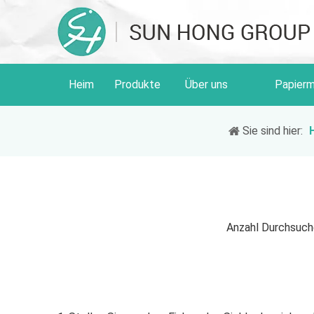
Heim
Produkte
Über uns
Papierm
Sie sind hier:
Anzahl Durchsuch