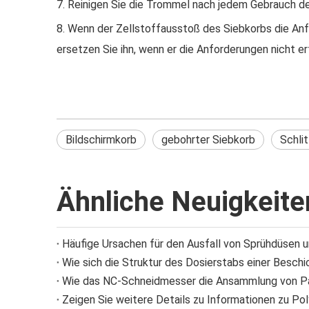
7. Reinigen Sie die Trommel nach jedem Gebrauch d
8. Wenn der Zellstoffausstoß des Siebkorbs die Anfo
ersetzen Sie ihn, wenn er die Anforderungen nicht er
Bildschirmkorb
gebohrter Siebkorb
Schli
Ähnliche Neuigkeite