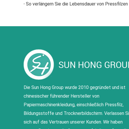
So verlängern Sie die Lebensdauer von Pressfilzen
Die Sun Hong Group wurde 2010 gegründet und ist
chinesischer führender Hersteller von
Papiermaschinenkleidung, einschließlich Pressfilz,
Bildungsstoffe und Trocknerbildschirm. Verlassen S
sich auf das Vertrauen unserer Kunden. Wir haben