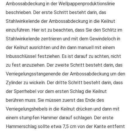
Ambossabdeckung in der Wellpappenproduktionslinie
beschrieben. Der erste Schritt besteht darin, das
Stahlwinkelende der Ambossabdeckung in die Keilnut
einzuführen. Hier ist zu beachten, dass Sie den Schlitz im
Stahlwinkelende zentrieren und mit dem Gewindeloch in
der Keilnut ausrichten und ihn dann manuell mit einem
Inbusschlüssel festziehen. Es ist darauf zu achten, nicht
zu fest anzuziehen. Der zweite Schritt besteht darin, das
Verriegelungsstangenende der Ambossabdeckung um den
Zylinder zu wickeln. Der dritte Schritt besteht darin, dass
der Sperrhebel vor dem ersten Schlag die Keilnut
berühren muss. Sie müssen zuerst das Ende des
Verriegelungshebels in die Keilnut drücken und dann mit
einem stumpfen Hammer darauf schlagen. Der erste
Hammerschlag sollte etwa 7,5 cm von der Kante entfernt