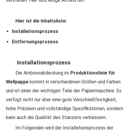
verstehen. Hier sind einige Antworten.
Hier ist die Inhaltsliste:
Installationsprozess
Entfernungsprozess
Installationsprozess
Die Ambossabdeckung im
Produktionslinie für
Wellpappe
kommt in verschiedenen Größen und Farben
und ist einer der wichtigen Teile der Papiermaschine. Es
verfügt nicht nur über eine gute Verschleißfestigkeit,
hohe Präzision und vollständige Spezifikationen, sondern
kann auch die Qualität des Stanzens verbessern.
Im Folgenden wird der Installationsprozess der