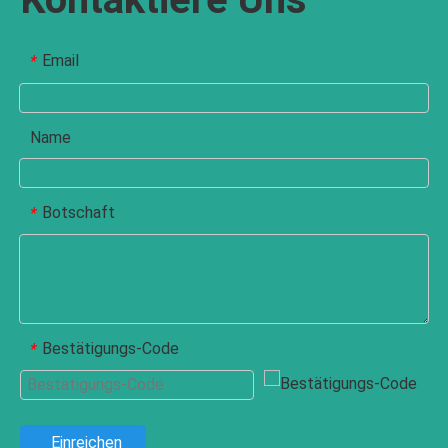
Email
*
Name
Botschaft
*
Bestätigungs-Code
*
Einreichen