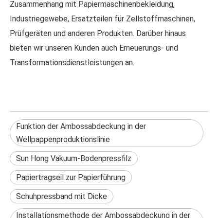
Zusammenhang mit Papiermaschinenbekleidung,
Industriegewebe, Ersatzteilen für Zellstoffmaschinen,
Prüfgeräten und anderen Produkten. Darüber hinaus
bieten wir unseren Kunden auch Erneuerungs- und
Transformationsdienstleistungen an.
Funktion der Ambossabdeckung in der
Wellpappenproduktionslinie
Sun Hong Vakuum-Bodenpressfilz
Papiertragseil zur Papierführung
Schuhpressband mit Dicke
Installationsmethode der Ambossabdeckung in der