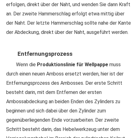
erfolgen, direkt über der Naht, und wenden Sie dann Kraft
an. Der zweite Hammerschlag erfolgt etwa mittig über
der Naht. Der letzte Hammerschlag sollte nahe der Kante
der Abdeckung, direkt über der Naht, ausgeführt werden.
Entfernungsprozess
Wenn die
Produktionslinie für Wellpappe
muss
durch einen neuen Amboss ersetzt werden, hier ist der
Entfernungsprozess des Ambosses. Der erste Schritt
besteht darin, mit dem Entfernen der ersten
Ambossabdeckung an beiden Enden des Zylinders zu
beginnen und sich dabei über den Zylinder zum
gegenüberliegenden Ende vorzuarbeiten. Der zweite
Schritt besteht darin, das Hebelwerkzeug unter dem