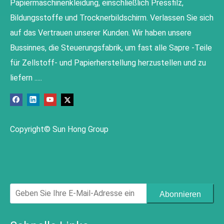
Papiermaschinenkleidung, einschließlich Pressfilz,
Bildungsstoffe und Trocknerbildschirm. Verlassen Sie sich
auf das Vertrauen unserer Kunden. Wir haben unsere
Bussinnes, die Steuerungsfabrik, um fast alle Sapre -Teile
für Zellstoff- und Papierherstellung herzustellen und zu
liefern .....
Copyright© Sun Hong Group
Abonnieren