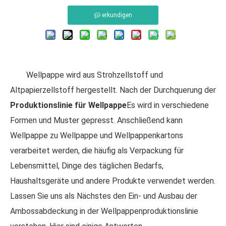
erkundigen
Wellpappe wird aus Strohzellstoff und
Altpapierzellstoff hergestellt. Nach der Durchquerung der
Produktionslinie für Wellpappe
Es wird in verschiedene
Formen und Muster gepresst. Anschließend kann
Wellpappe zu Wellpappe und Wellpappenkartons
verarbeitet werden, die häufig als Verpackung für
Lebensmittel, Dinge des täglichen Bedarfs,
Haushaltsgeräte und andere Produkte verwendet werden.
Lassen Sie uns als Nächstes den Ein- und Ausbau der
Ambossabdeckung in der Wellpappenproduktionslinie