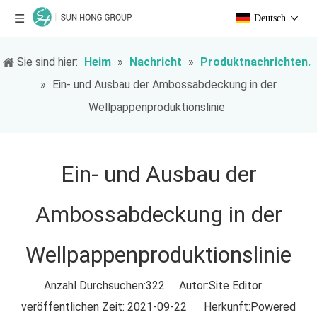
Deutsch
Sie sind hier:
Heim
»
Nachricht
»
Produktnachrichten.
»
Ein- und Ausbau der Ambossabdeckung in der
Wellpappenproduktionslinie
Ein- und Ausbau der
Ambossabdeckung in der
Wellpappenproduktionslinie
Anzahl Durchsuchen:
322
Autor:Site Editor
veröffentlichen Zeit: 2021-09-22 Herkunft:
Powered