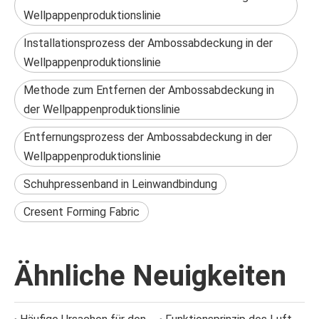
Wellpappenproduktionslinie
Installationsprozess der Ambossabdeckung in der
Wellpappenproduktionslinie
Methode zum Entfernen der Ambossabdeckung in
der Wellpappenproduktionslinie
Entfernungsprozess der Ambossabdeckung in der
Wellpappenproduktionslinie
Schuhpressenband in Leinwandbindung
Cresent Forming Fabric
Ähnliche Neuigkeiten