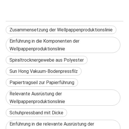
Zusammensetzung der Wellpappenproduktionslinie
Einführung in die Komponenten der
Wellpappenproduktionslinie
Spiraltrocknergewebe aus Polyester
Sun Hong Vakuum-Bodenpressfilz
Papiertragseil zur Papierführung
Relevante Ausrüstung der
Wellpappenproduktionslinie
Schuhpressband mit Dicke
Einführung in die relevante Ausrüstung der