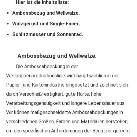
Hier ist die Inhaltsliste:
Ambossbezug und Wellwalze.
Walzgerüst und Single-Facer.
Schlitzmesser und Sonnenrad.
Ambossbezug und Wellwalze.
Die Ambossabdeckung in der
Wellpappenproduktionslinie wird hauptsächlich in der
Papier- und Kartonindustrie eingesetzt und zeichnet sich
durch Verschleißfestigkeit, gute Härte, hohe
Verarbeitungsgenauigkeit und längere Lebensdauer aus.
Wir können maßgeschneiderte Ambossabdeckungen in
verschiedenen Größen, Farben und Materialien herstellen,
um den spezifischen Anforderungen der Benutzer gerecht