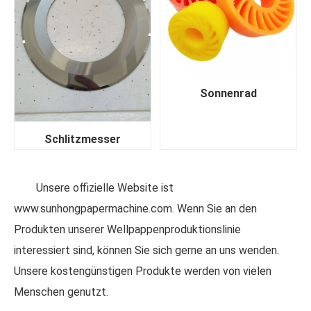
Sonnenrad
Schlitzmesser
Unsere offizielle Website ist
www.sunhongpapermachine.com. Wenn Sie an den
Produkten unserer Wellpappenproduktionslinie
interessiert sind, können Sie sich gerne an uns wenden.
Unsere kostengünstigen Produkte werden von vielen
Menschen genutzt.