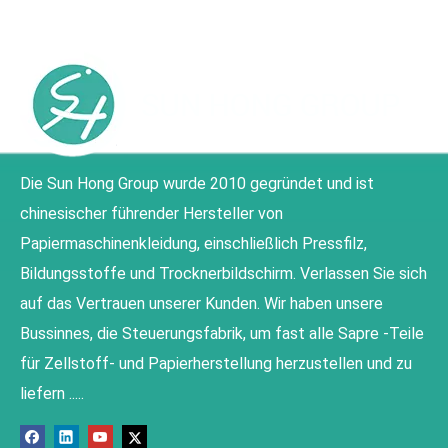
Die Sun Hong Group wurde 2010 gegründet und ist
chinesischer führender Hersteller von
Papiermaschinenkleidung, einschließlich Pressfilz,
Bildungsstoffe und Trocknerbildschirm. Verlassen Sie sich
auf das Vertrauen unserer Kunden. Wir haben unsere
Bussinnes, die Steuerungsfabrik, um fast alle Sapre -Teile
für Zellstoff- und Papierherstellung herzustellen und zu
liefern .....