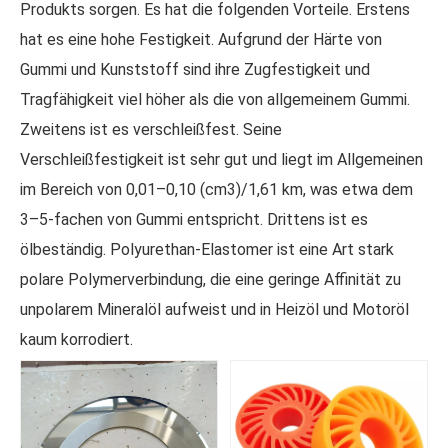
Produkts sorgen. Es hat die folgenden Vorteile. Erstens
hat es eine hohe Festigkeit. Aufgrund der Härte von
Gummi und Kunststoff sind ihre Zugfestigkeit und
Tragfähigkeit viel höher als die von allgemeinem Gummi.
Zweitens ist es verschleißfest. Seine
Verschleißfestigkeit ist sehr gut und liegt im Allgemeinen
im Bereich von 0,01–0,10 (cm3)/1,61 km, was etwa dem
3–5-fachen von Gummi entspricht. Drittens ist es
ölbeständig. Polyurethan-Elastomer ist eine Art stark
polare Polymerverbindung, die eine geringe Affinität zu
unpolarem Mineralöl aufweist und in Heizöl und Motoröl
kaum korrodiert.