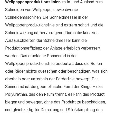
Wellpappenproduktionslinien
im In- und Ausland zum
Schneiden von Wellpappe, sowie diverse
Schneidemaschinen. Die Schneidmesser in der
Wellpappenproduktionslinie sind extrem scharf und die
Schneidwirkung ist hervorragend. Durch die kürzeren
Austauschzeiten der Schneidmesser kann die
Produktionseffizienz der Anlage erheblich verbessert
werden. Das drucklose Sonnenrad in der
Wellpappenproduktionslinie bedeutet, dass die Rollen
oder Räder nichts quetschen oder beschädigen, was sich
oberhalb oder unterhalb der Förderlinie bewegt. Das
Sonnenrad ist die geometrische Form der Klinge – das
Polyurethan, das den Raum trennt, es kann das Produkt
biegen und bewegen, ohne das Produkt zu beschädigen,
und gleichzeitig für Dämpfung und Stoßdämpfung des