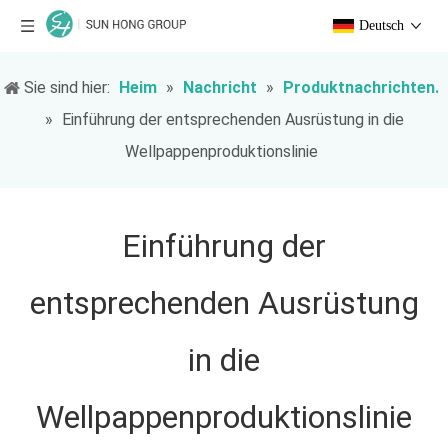
Deutsch
Sie sind hier:
Heim
»
Nachricht
»
Produktnachrichten.
»
Einführung der entsprechenden Ausrüstung in die
Wellpappenproduktionslinie
Einführung der
entsprechenden Ausrüstung
in die
Wellpappenproduktionslinie