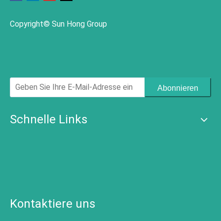
Copyright© Sun Hong Group
Abonnieren
Schnelle Links
Kontaktiere uns