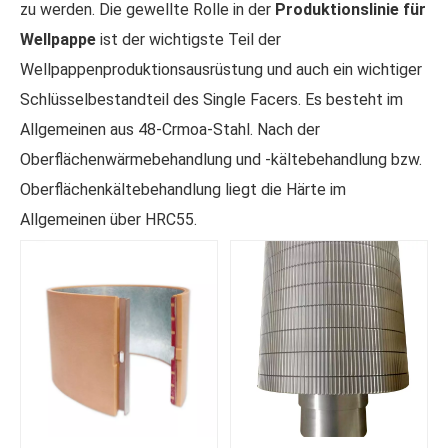
zu werden. Die gewellte Rolle in der
Produktionslinie für
Wellpappe
ist der wichtigste Teil der
Wellpappenproduktionsausrüstung und auch ein wichtiger
Schlüsselbestandteil des Single Facers. Es besteht im
Allgemeinen aus 48-Crmoa-Stahl. Nach der
Oberflächenwärmebehandlung und -kältebehandlung bzw.
Oberflächenkältebehandlung liegt die Härte im
Allgemeinen über HRC55.