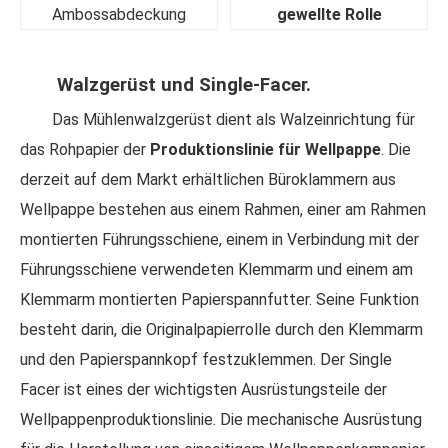
Ambossabdeckung
gewellte Rolle
Walzgerüst und Single-Facer.
Das Mühlenwalzgerüst dient als Walzeinrichtung für
das Rohpapier der
Produktionslinie für Wellpappe
. Die
derzeit auf dem Markt erhältlichen Büroklammern aus
Wellpappe bestehen aus einem Rahmen, einer am Rahmen
montierten Führungsschiene, einem in Verbindung mit der
Führungsschiene verwendeten Klemmarm und einem am
Klemmarm montierten Papierspannfutter. Seine Funktion
besteht darin, die Originalpapierrolle durch den Klemmarm
und den Papierspannkopf festzuklemmen. Der Single
Facer ist eines der wichtigsten Ausrüstungsteile der
Wellpappenproduktionslinie. Die mechanische Ausrüstung