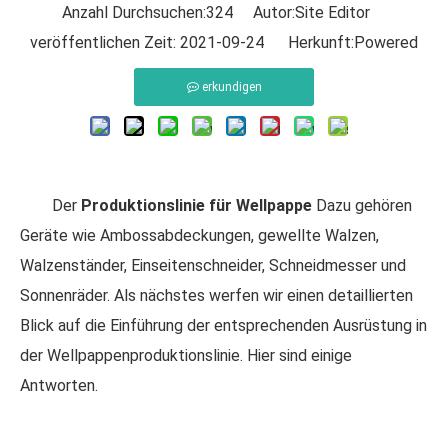
Anzahl Durchsuchen:
324
Autor:Site Editor
veröffentlichen Zeit: 2021-09-24 Herkunft:
Powered
erkundigen
Der
Produktionslinie für Wellpappe
Dazu gehören
Geräte wie Ambossabdeckungen, gewellte Walzen,
Walzenständer, Einseitenschneider, Schneidmesser und
Sonnenräder. Als nächstes werfen wir einen detaillierten
Blick auf die Einführung der entsprechenden Ausrüstung in
der Wellpappenproduktionslinie. Hier sind einige
Antworten.