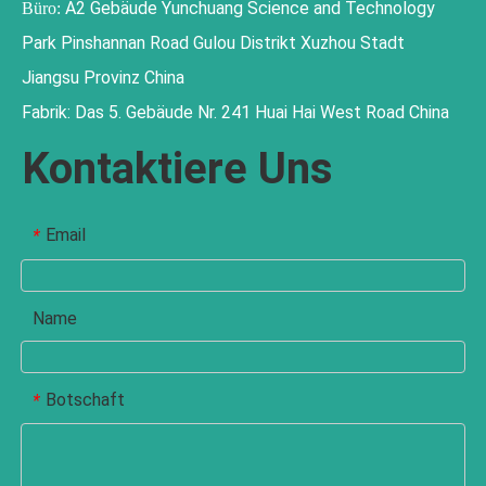
A2 Gebäude Yunchuang Science and Technology
Büro:
Park Pinshannan Road Gulou Distrikt Xuzhou Stadt
Jiangsu Provinz China
Fabrik: Das 5. Gebäude Nr. 241 Huai Hai West Road China
Kontaktiere Uns
Email
*
Name
Botschaft
*