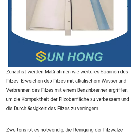
Zunächst werden Maßnahmen wie weiteres Spannen des
Filzes, Erweichen des Filzes mit alkalischem Wasser und
Verbrennen des Filzes mit einem Benzinbrenner ergriffen,
um die Kompaktheit der Filzoberfläche zu verbessern und
die Durchlässigkeit des Filzes zu verringern.
Zweitens ist es notwendig, die Reinigung der Filzwalze