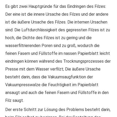
Es gibt zwei Hauptgründe für das Eindringen des Filzes:
Der eine ist die innere Ursache des Filzes und der andere
ist die äußere Ursache des Filzes. Die internen Ursachen
sind: Die Luftdurchlässigkeit des gepressten Filzes ist zu
hoch, die Dichte des Filzes ist zu gering und die
wasserfiltrierenden Poren sind zu groß, wodurch die
feinen Fasern und Füllstoffe im nassen Papierblatt leicht
eindringen können während des Trocknungsprozesses der
Presse mit dem Wasser verfilzt; Die äußere Ursache
besteht darin, dass die Vakuumsaugfunktion der
Vakuumpresswalze die Feuchtigkeit im Papierblatt
ansaugt und auch die feinen Fasern und Füllstoffe in den
Filz saugt.
Der erste Schritt zur Lösung des Problems besteht darin,