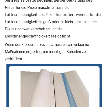
beim Filz selbst zu beginnen. Bei der Gestaltung des
Filzes für die Papiermaschine muss die
Luftdurchlässigkeit des Filzes kontrolliert werden. Ist die
Luftdurchlässigkeit zu groß oder zu klein, lässt sich der
Filz nur schwer verarbeiten und die
Maschinengeschwindigkeit steigt nicht.
Wenn der Filz durchnässt ist, müssen wir wirksame
Maßnahmen ergreifen, um unnötigen Schaden zu
verhindern.