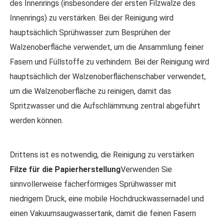
des Innenrings (insbesondere der ersten Filzwalze des
Innenrings) zu verstärken. Bei der Reinigung wird
hauptsächlich Sprühwasser zum Besprühen der
Walzenoberfläche verwendet, um die Ansammlung feiner
Fasern und Füllstoffe zu verhindern. Bei der Reinigung wird
hauptsächlich der Walzenoberflächenschaber verwendet,
um die Walzenoberfläche zu reinigen, damit das
Spritzwasser und die Aufschlämmung zentral abgeführt
werden können.
Drittens ist es notwendig, die Reinigung zu verstärken
Filze für die Papierherstellung
Verwenden Sie
sinnvollerweise fächerförmiges Sprühwasser mit
niedrigem Druck, eine mobile Hochdruckwassernadel und
einen Vakuumsaugwassertank, damit die feinen Fasern