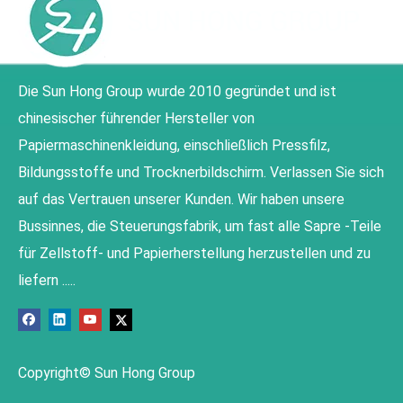
Die Sun Hong Group wurde 2010 gegründet und ist
chinesischer führender Hersteller von
Papiermaschinenkleidung, einschließlich Pressfilz,
Bildungsstoffe und Trocknerbildschirm. Verlassen Sie sich
auf das Vertrauen unserer Kunden. Wir haben unsere
Bussinnes, die Steuerungsfabrik, um fast alle Sapre -Teile
für Zellstoff- und Papierherstellung herzustellen und zu
liefern .....
Copyright© Sun Hong Group