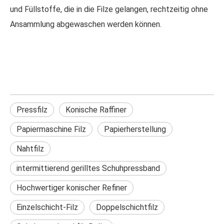
und Füllstoffe, die in die Filze gelangen, rechtzeitig ohne
Ansammlung abgewaschen werden können.
Pressfilz
Konische Raffiner
Papiermaschine Filz
Papierherstellung
Nahtfilz
intermittierend gerilltes Schuhpressband
Hochwertiger konischer Refiner
Einzelschicht-Filz
Doppelschichtfilz