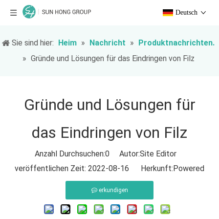
Deutsch
Sie sind hier:
Heim
»
Nachricht
»
Produktnachrichten.
»
Gründe und Lösungen für das Eindringen von Filz
Gründe und Lösungen für
das Eindringen von Filz
Anzahl Durchsuchen:
0
Autor:Site Editor
veröffentlichen Zeit: 2022-08-16 Herkunft:
Powered
erkundigen