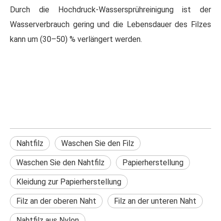
Durch die Hochdruck-Wassersprühreinigung ist der
Wasserverbrauch gering und die Lebensdauer des Filzes
kann um (30–50) % verlängert werden.
Nahtfilz
Waschen Sie den Filz
Waschen Sie den Nahtfilz
Papierherstellung
Kleidung zur Papierherstellung
Filz an der oberen Naht
Filz an der unteren Naht
Nahtfilz aus Nylon