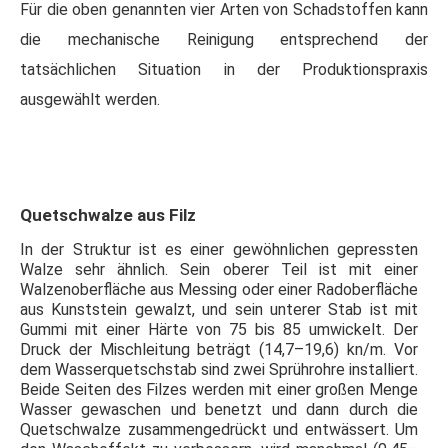
Für die oben genannten vier Arten von Schadstoffen kann
die mechanische Reinigung entsprechend der
tatsächlichen Situation in der Produktionspraxis
ausgewählt werden.
Quetschwalze aus Filz
In der Struktur ist es einer gewöhnlichen gepressten
Walze sehr ähnlich. Sein oberer Teil ist mit einer
Walzenoberfläche aus Messing oder einer Radoberfläche
aus Kunststein gewalzt, und sein unterer Stab ist mit
Gummi mit einer Härte von 75 bis 85 umwickelt. Der
Druck der Mischleitung beträgt (14,7–19,6) kn/m. Vor
dem Wasserquetschstab sind zwei Sprührohre installiert.
Beide Seiten des Filzes werden mit einer großen Menge
Wasser gewaschen und benetzt und dann durch die
Quetschwalze zusammengedrückt und entwässert. Um