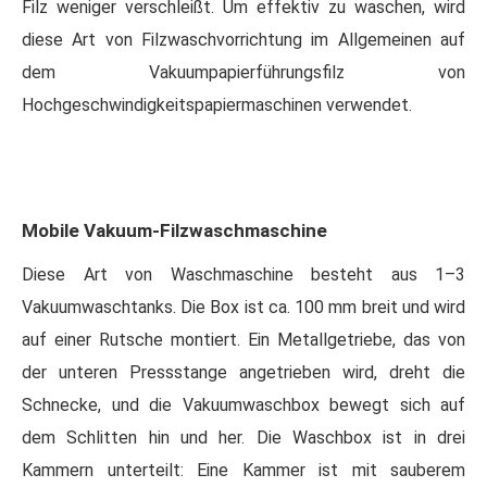
Filz weniger verschleißt. Um effektiv zu waschen, wird
diese Art von Filzwaschvorrichtung im Allgemeinen auf
dem Vakuumpapierführungsfilz von
Hochgeschwindigkeitspapiermaschinen verwendet.
Mobile Vakuum-Filzwaschmaschine
Diese Art von Waschmaschine besteht aus 1–3
Vakuumwaschtanks. Die Box ist ca. 100 mm breit und wird
auf einer Rutsche montiert. Ein Metallgetriebe, das von
der unteren Pressstange angetrieben wird, dreht die
Schnecke, und die Vakuumwaschbox bewegt sich auf
dem Schlitten hin und her. Die Waschbox ist in drei
Kammern unterteilt: Eine Kammer ist mit sauberem