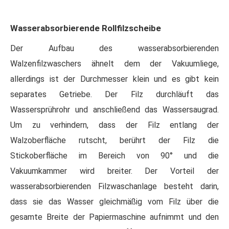
Wasserabsorbierende Rollfilzscheibe
Der Aufbau des wasserabsorbierenden
Walzenfilzwaschers ähnelt dem der Vakuumliege,
allerdings ist der Durchmesser klein und es gibt kein
separates Getriebe. Der Filz durchläuft das
Wassersprührohr und anschließend das Wassersaugrad.
Um zu verhindern, dass der Filz entlang der
Walzoberfläche rutscht, berührt der Filz die
Stickoberfläche im Bereich von 90° und die
Vakuumkammer wird breiter. Der Vorteil der
wasserabsorbierenden Filzwaschanlage besteht darin,
dass sie das Wasser gleichmäßig vom Filz über die
gesamte Breite der Papiermaschine aufnimmt und den