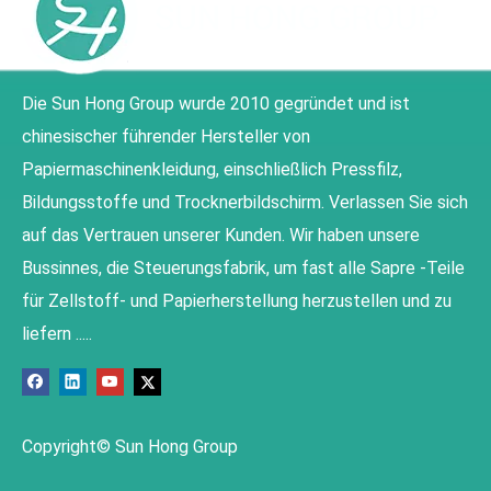
Die Sun Hong Group wurde 2010 gegründet und ist
chinesischer führender Hersteller von
Papiermaschinenkleidung, einschließlich Pressfilz,
Bildungsstoffe und Trocknerbildschirm. Verlassen Sie sich
auf das Vertrauen unserer Kunden. Wir haben unsere
Bussinnes, die Steuerungsfabrik, um fast alle Sapre -Teile
für Zellstoff- und Papierherstellung herzustellen und zu
liefern .....
Copyright© Sun Hong Group