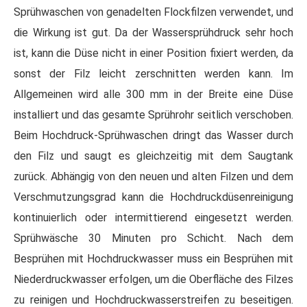
Sprühwaschen von genadelten Flockfilzen verwendet, und
die Wirkung ist gut. Da der Wassersprühdruck sehr hoch
ist, kann die Düse nicht in einer Position fixiert werden, da
sonst der Filz leicht zerschnitten werden kann. Im
Allgemeinen wird alle 300 mm in der Breite eine Düse
installiert und das gesamte Sprührohr seitlich verschoben.
Beim Hochdruck-Sprühwaschen dringt das Wasser durch
den Filz und saugt es gleichzeitig mit dem Saugtank
zurück. Abhängig von den neuen und alten Filzen und dem
Verschmutzungsgrad kann die Hochdruckdüsenreinigung
kontinuierlich oder intermittierend eingesetzt werden.
Sprühwäsche 30 Minuten pro Schicht. Nach dem
Besprühen mit Hochdruckwasser muss ein Besprühen mit
Niederdruckwasser erfolgen, um die Oberfläche des Filzes
zu reinigen und Hochdruckwasserstreifen zu beseitigen.