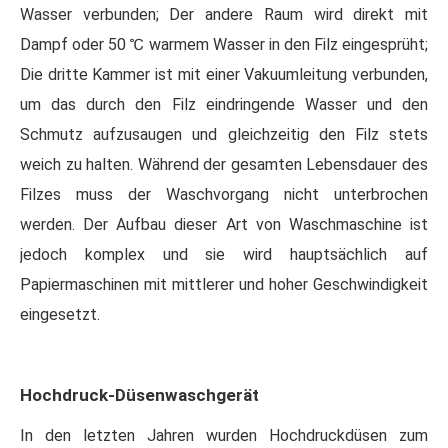
Wasser verbunden; Der andere Raum wird direkt mit
Dampf oder 50 ℃ warmem Wasser in den Filz eingesprüht;
Die dritte Kammer ist mit einer Vakuumleitung verbunden,
um das durch den Filz eindringende Wasser und den
Schmutz aufzusaugen und gleichzeitig den Filz stets
weich zu halten. Während der gesamten Lebensdauer des
Filzes muss der Waschvorgang nicht unterbrochen
werden. Der Aufbau dieser Art von Waschmaschine ist
jedoch komplex und sie wird hauptsächlich auf
Papiermaschinen mit mittlerer und hoher Geschwindigkeit
eingesetzt.
Hochdruck-Düsenwaschgerät
In den letzten Jahren wurden Hochdruckdüsen zum