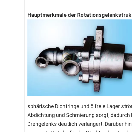
Hauptmerkmale der Rotationsgelenkstruk
sphärische Dichtringe und ölfreie Lager ström
Abdichtung und Schmierung sorgt, dadurch 
Drehgelenks deutlich verlängert. Darüber hi