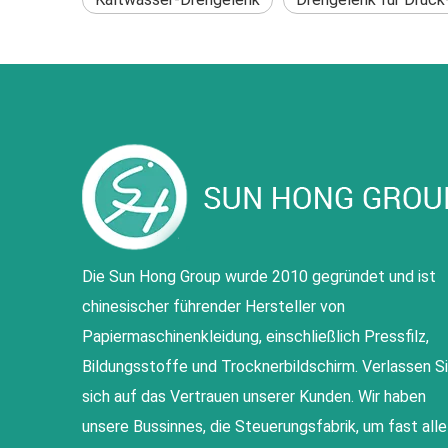
Die Sun Hong Group wurde 2010 gegründet und ist
chinesischer führender Hersteller von
Papiermaschinenkleidung, einschließlich Pressfilz,
Bildungsstoffe und Trocknerbildschirm. Verlassen S
sich auf das Vertrauen unserer Kunden. Wir haben
unsere Bussinnes, die Steuerungsfabrik, um fast alle