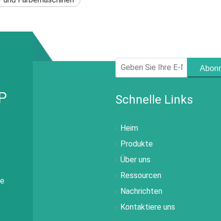
Abonn
Schnelle Links
Heim
Produkte
Über uns
Ressourcen
ie
Nachrichten
Kontaktiere uns