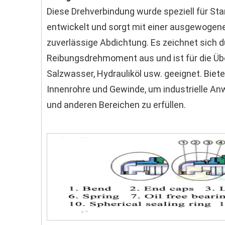
Diese Drehverbindung wurde speziell für St
entwickelt und sorgt mit einer ausgewogene
zuverlässige Abdichtung. Es zeichnet sich 
Reibungsdrehmoment aus und ist für die Üb
Salzwasser, Hydrauliköl usw. geeignet. Bie
Innenrohre und Gewinde, um industrielle Anw
und anderen Bereichen zu erfüllen.