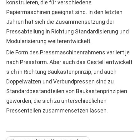
konstruieren, die für verschiedene
Papiermaschinen geeignet sind. In den letzten
Jahren hat sich die Zusammensetzung der
Pressabteilung in Richtung Standardisierung und
Modularisierung weiterentwickelt.
Die Form des Pressmaschinenrahmens variiert je
nach Pressform. Aber auch das Gestell entwickelt
sich in Richtung Baukastenprinzip, und auch
Doppelwalzen und Verbundpressen sind zu
Standardbestandteilen von Baukastenprinzipien
geworden, die sich zu unterschiedlichen
Pressenteilen zusammensetzen lassen.