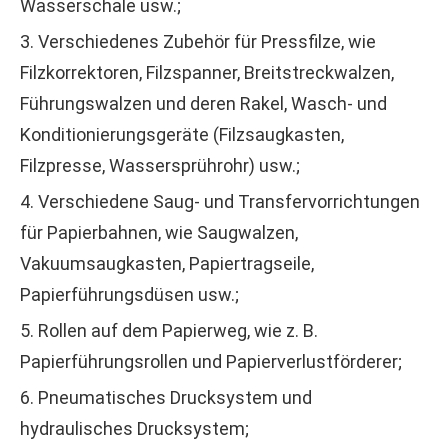
Wasserschale usw.;
3. Verschiedenes Zubehör für Pressfilze, wie
Filzkorrektoren, Filzspanner, Breitstreckwalzen,
Führungswalzen und deren Rakel, Wasch- und
Konditionierungsgeräte (Filzsaugkasten,
Filzpresse, Wassersprührohr) usw.;
4. Verschiedene Saug- und Transfervorrichtungen
für Papierbahnen, wie Saugwalzen,
Vakuumsaugkasten, Papiertragseile,
Papierführungsdüsen usw.;
5. Rollen auf dem Papierweg, wie z. B.
Papierführungsrollen und Papierverlustförderer;
6. Pneumatisches Drucksystem und
hydraulisches Drucksystem;