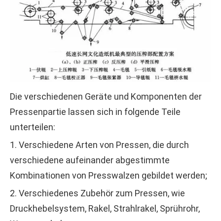
Die verschiedenen Geräte und Komponenten der
Pressenpartie lassen sich in folgende Teile
unterteilen:
1. Verschiedene Arten von Pressen, die durch
verschiedene aufeinander abgestimmte
Kombinationen von Presswalzen gebildet werden;
2. Verschiedenes Zubehör zum Pressen, wie
Druckhebelsystem, Rakel, Strahlrakel, Sprührohr,