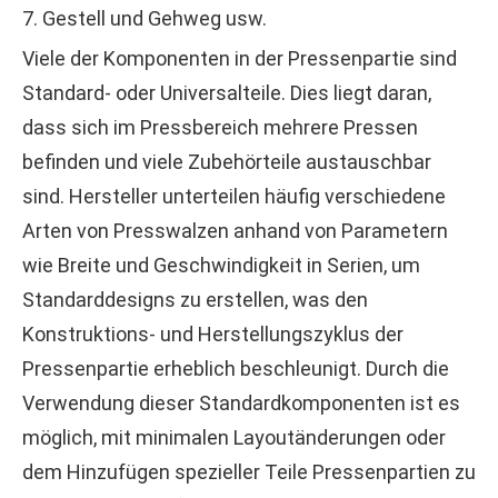
7. Gestell und Gehweg usw.
Viele der Komponenten in der Pressenpartie sind
Standard- oder Universalteile. Dies liegt daran,
dass sich im Pressbereich mehrere Pressen
befinden und viele Zubehörteile austauschbar
sind. Hersteller unterteilen häufig verschiedene
Arten von Presswalzen anhand von Parametern
wie Breite und Geschwindigkeit in Serien, um
Standarddesigns zu erstellen, was den
Konstruktions- und Herstellungszyklus der
Pressenpartie erheblich beschleunigt. Durch die
Verwendung dieser Standardkomponenten ist es
möglich, mit minimalen Layoutänderungen oder
dem Hinzufügen spezieller Teile Pressenpartien zu