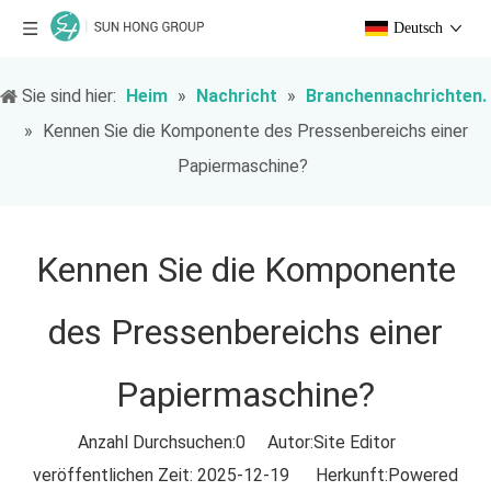
Deutsch
Sie sind hier:
Heim
»
Nachricht
»
Branchennachrichten.
»
Kennen Sie die Komponente des Pressenbereichs einer
Papiermaschine?
Kennen Sie die Komponente
des Pressenbereichs einer
Papiermaschine?
Anzahl Durchsuchen:
0
Autor:Site Editor
veröffentlichen Zeit: 2025-12-19 Herkunft:
Powered