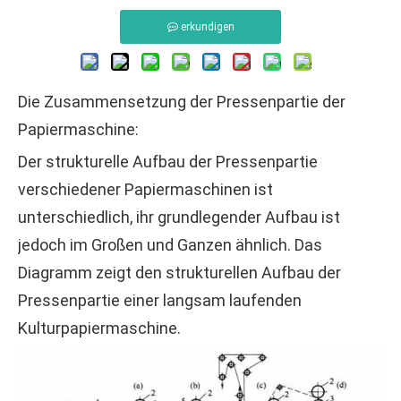
erkundigen
Die Zusammensetzung der Pressenpartie der
Papiermaschine:
Der strukturelle Aufbau der Pressenpartie
verschiedener Papiermaschinen ist
unterschiedlich, ihr grundlegender Aufbau ist
jedoch im Großen und Ganzen ähnlich. Das
Diagramm zeigt den strukturellen Aufbau der
Pressenpartie einer langsam laufenden
Kulturpapiermaschine.