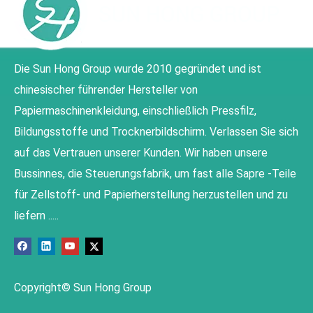
Die Sun Hong Group wurde 2010 gegründet und ist
chinesischer führender Hersteller von
Papiermaschinenkleidung, einschließlich Pressfilz,
Bildungsstoffe und Trocknerbildschirm. Verlassen Sie sich
auf das Vertrauen unserer Kunden. Wir haben unsere
Bussinnes, die Steuerungsfabrik, um fast alle Sapre -Teile
für Zellstoff- und Papierherstellung herzustellen und zu
liefern .....
Copyright© Sun Hong Group